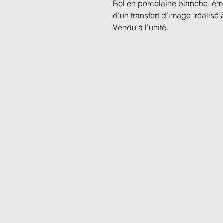
Bol en porcelaine blanche, émail
d'un transfert d’image, réalisé
Vendu à l'unité.