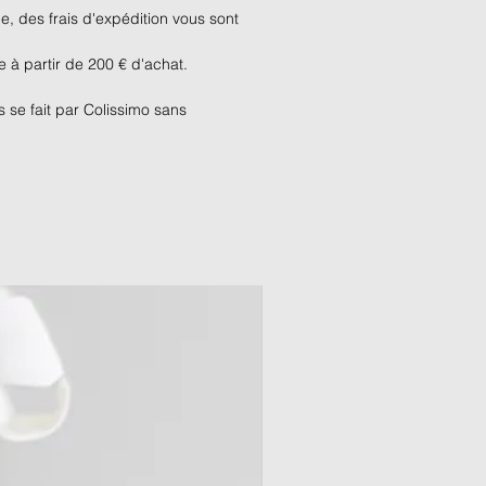
 des frais d'expédition vous sont
te à partir de 200 € d'achat.
s se fait par Colissimo sans