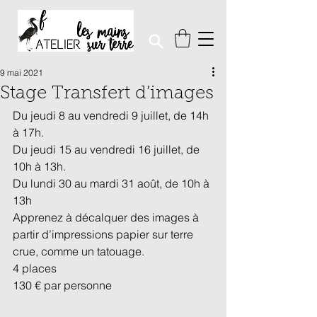
9 mai 2021
Stage Transfert d’images
Du jeudi 8 au vendredi 9 juillet, de 14h 
à 17h.  
Du jeudi 15 au vendredi 16 juillet, de 
10h à 13h.  
Du lundi 30 au mardi 31 août, de 10h à 
13h
Apprenez à décalquer des images à 
partir d’impressions papier sur terre 
crue, comme un tatouage. 
4 places
130 € par personne