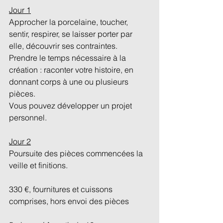
Jour 1
Approcher la porcelaine, toucher, 
sentir, respirer, se laisser porter par 
elle, découvrir ses contraintes.
Prendre le temps nécessaire à la 
création : raconter votre histoire, en 
donnant corps à une ou plusieurs 
pièces.
Vous pouvez développer un projet 
personnel.
Jour 2
Poursuite des pièces commencées la 
veille et finitions.
330 €, fournitures et cuissons 
comprises, hors envoi des pièces