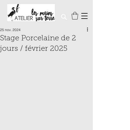
25 nov. 2024
Stage Porcelaine de 2
jours / février 2025