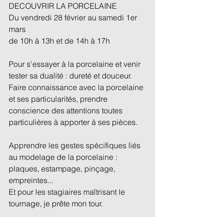
DECOUVRIR LA PORCELAINE
Du vendredi 28 février au samedi 1er 
mars
de 10h à 13h et de 14h à 17h
Pour s'essayer à la porcelaine et venir 
tester sa dualité : dureté et douceur.
Faire connaissance avec la porcelaine 
et ses particularités, prendre 
conscience des attentions toutes 
particulières à apporter à ses pièces.
Apprendre les gestes spécifiques liés 
au modelage de la porcelaine : 
plaques, estampage, pinçage, 
empreintes...
Et pour les stagiaires maîtrisant le 
tournage, je prête mon tour.