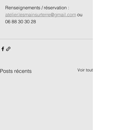
Renseignements / réservation : 
atelier.lesmainsurterre@gmail.com
 ou 
06 88 30 30 28
Voir tout
Posts récents