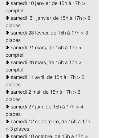
❥ samedi 10 janvier, de 15h à 17h > 
complet
❥ samedi  31 janvier, de 15h à 17h > 6 
places
❥ samedi 28 février, de 15h à 17h > 3 
places
❥ samedi 21 mars, de 15h à 17h > 
complet
❥ samedi 28 mars, de 15h à 17h > 
complet
❥ samedi 11 avril, de 15h à 17h > 2 
places
❥ samedi 2 mai, de 15h à 17h > 6 
places
❥ samedi 27 juin, de 15h à 17h > 4 
places
❥ samedi 12 septembre, de 15h à 17h 
> 3 places
❥ samedi 10 octobre, de 15h à 17h > 