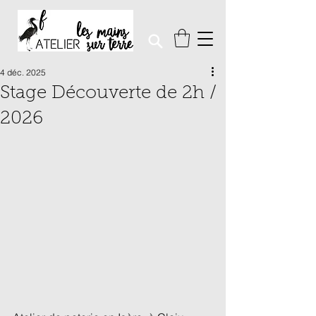
4 déc. 2025
Stage Découverte de 2h /
2026