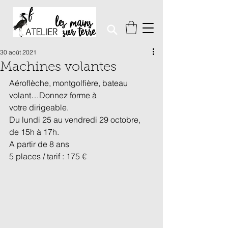
30 août 2021
Machines volantes
Aéroflèche, montgolfière, bateau 
volant…Donnez forme à 
votre dirigeable.
Du lundi 25 au vendredi 29 octobre, 
de 15h à 17h.
A partir de 8 ans
5 places / tarif : 175 €