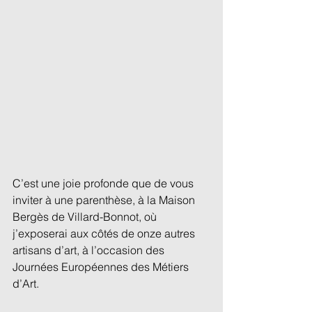
C’est une joie profonde que de vous 
inviter à une parenthèse, à la Maison 
Bergès de Villard-Bonnot, où 
j’exposerai aux côtés de onze autres 
artisans d’art, à l’occasion des 
Journées Européennes des Métiers 
d’Art.