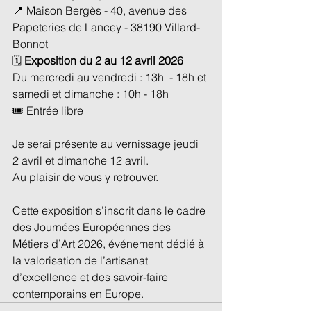
📍 Maison Bergès - 40, avenue des 
Papeteries de Lancey - 38190 Villard-
Bonnot
🗓️ 
Exposition du 2 au 12 avril 2026
Du mercredi au vendredi : 13h  - 18h et 
samedi et dimanche : 10h - 18h
🎟️ Entrée libre
Je serai présente au vernissage jeudi 
2 avril et dimanche 12 avril.
Au plaisir de vous y retrouver.
Cette exposition s’inscrit dans le cadre 
des Journées Européennes des 
Métiers d’Art 2026, événement dédié à 
la valorisation de l’artisanat 
d’excellence et des savoir-faire 
contemporains en Europe.