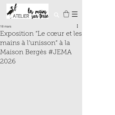
18 mars
Exposition “Le cœur et les
mains à l’unisson“ à la
Maison Bergès #JEMA
2026