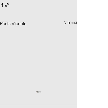
Voir tout
Posts récents