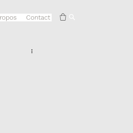
ropos
Contact