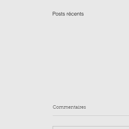
Posts récents
Commentaires