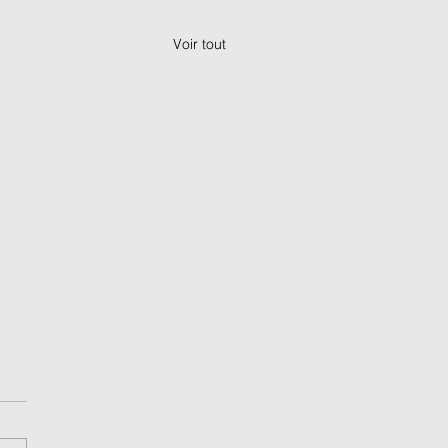
Voir tout