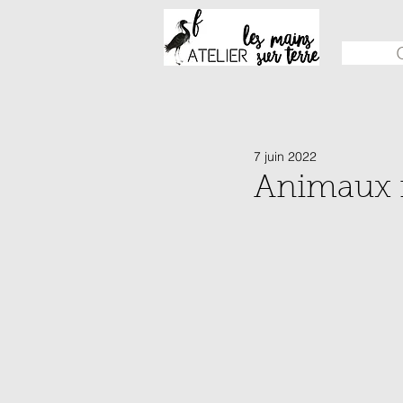
7 juin 2022
Animaux 