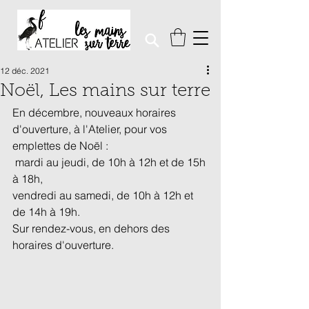
12 déc. 2021
Noël, Les mains sur terre
En décembre, nouveaux horaires 
d'ouverture, à l'Atelier, pour vos 
emplettes de Noël :
 mardi au jeudi, de 10h à 12h et de 15h 
à 18h,
vendredi au samedi, de 10h à 12h et 
de 14h à 19h.
Sur rendez-vous, en dehors des 
horaires d'ouverture.