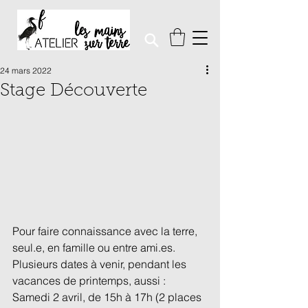
24 mars 2022
Stage Découverte
Pour faire connaissance avec la terre, 
seul.e, en famille ou entre ami.es.
Plusieurs dates à venir, pendant les 
vacances de printemps, aussi :
Samedi 2 avril, de 15h à 17h (2 places 