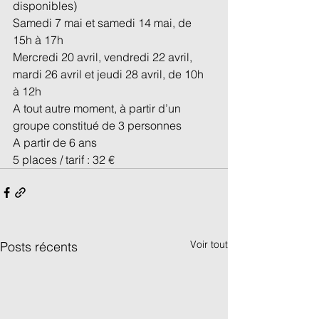
disponibles)
Samedi 7 mai et samedi 14 mai, de 
15h à 17h
Mercredi 20 avril, vendredi 22 avril, 
mardi 26 avril et jeudi 28 avril, de 10h 
à 12h
A tout autre moment, à partir d’un 
groupe constitué de 3 personnes
A partir de 6 ans
5 places / tarif : 32 €
Voir tout
Posts récents