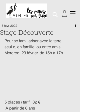
18 févr. 2022
Stage Découverte
Pour se familiariser avec la terre, 
seul.e, en famille, ou entre amis. 
Mercredi 23 février, de 15h à 17h
5 places / tarif : 32 €
 A partir de 6 ans