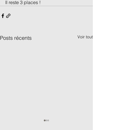
Il reste 3 places !
Voir tout
Posts récents