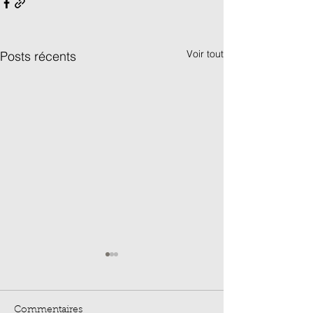
Voir tout
Posts récents
Commentaires