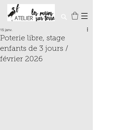
15 janv.
Poterie libre, stage
enfants de 3 jours /
février 2026