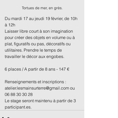
Tortues de mer, en grès.
Du mardi 17 au jeudi 19 février, de 10h 
à 12h
Laisser libre court à son imagination 
pour créer des objets en volume ou à 
plat, figuratifs ou pas, décoratifs ou 
utilitaires. Prendre le temps de 
travailler le décor aux engobes.
6 places / A partir de 8 ans - 147 €
Renseignements et inscriptions : 
atelier.lesmainsurterre@gmail.com ou 
06 88 30 30 28
Le stage seront maintenu à partir de 3 
participant.es.