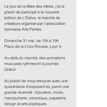
Le jour de la fêtes des mères, j'ai le 
plaisir de participé à la nouvelle 
édition de L'Estive, le marché de 
créateurs organisé par l'association 
lyonnaise Arts Pentes.
Dimanche 31 mai, de 10h à 19h
Place de la Croix-Rousse, Lyon 4
Au-delà du marché, des animations 
musicales rythmeront la journée.
Gratuit
Au plaisir de vous retrouver avec une 
quarantaine d'exposant.es, parmi une 
grande diversité : bijouterie, mode, 
maroquinerie, céramique, papeterie, 
design et arts plastiques.