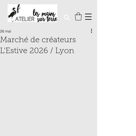
26 mai
Marché de créateurs
L'Estive 2026 / Lyon