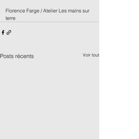
Florence Farge / Atelier Les mains sur 
terre
Voir tout
Posts récents